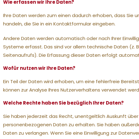
Wie erfassen wir Ihre Daten?
Ihre Daten werden zum einen dadurch erhoben, dass Sie uns 
handeln, die Sie in ein Kontaktformular eingeben.
Andere Daten werden automatisch oder nach Ihrer Einwilli
Systeme erfasst. Das sind vor allem technische Daten (z. 
Seitenaufrufs). Die Erfassung dieser Daten erfolgt automa
Wofür nutzen wir Ihre Daten?
Ein Teil der Daten wird erhoben, um eine fehlerfreie Berei
können zur Analyse Ihres Nutzerverhaltens verwendet werd
Welche Rechte haben Sie bezüglich Ihrer Daten?
Sie haben jederzeit das Recht, unentgeltlich Auskunft übe
personenbezogenen Daten zu erhalten. Sie haben außerdem
Daten zu verlangen. Wenn Sie eine Einwilligung zur Datenver