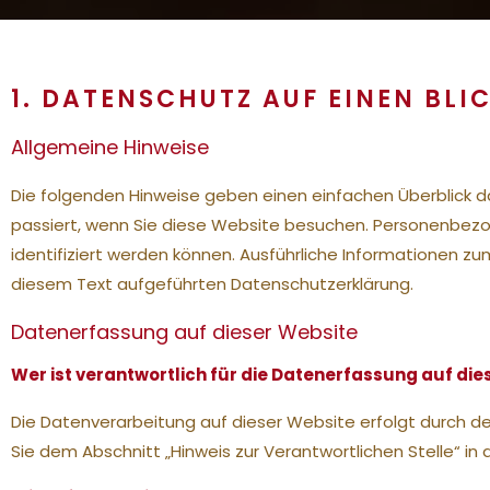
1. DATENSCHUTZ AUF EINEN BLI
Allgemeine Hinweise
Die folgenden Hinweise geben einen einfachen Überblick 
passiert, wenn Sie diese Website besuchen. Personenbezog
identifiziert werden können. Ausführliche Informationen
diesem Text aufgeführten Datenschutzerklärung.
Datenerfassung auf dieser Website
Wer ist verantwortlich für die Datenerfassung auf die
Die Datenverarbeitung auf dieser Website erfolgt durch 
Sie dem Abschnitt „Hinweis zur Verantwortlichen Stelle“ i