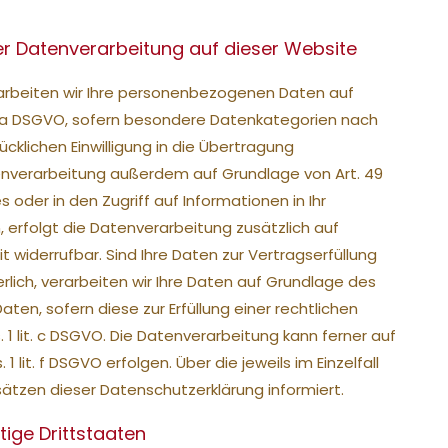
r Datenverarbeitung auf dieser Website
erarbeiten wir Ihre personenbezogenen Daten auf
 lit. a DSGVO, sofern besondere Datenkategorien nach
ücklichen Einwilligung in die Übertragung
enverarbeitung außerdem auf Grundlage von Art. 49
s oder in den Zugriff auf Informationen in Ihr
n, erfolgt die Datenverarbeitung zusätzlich auf
it widerrufbar. Sind Ihre Daten zur Vertragserfüllung
lich, verarbeiten wir Ihre Daten auf Grundlage des
Daten, sofern diese zur Erfüllung einer rechtlichen
. 1 lit. c DSGVO. Die Datenverarbeitung kann ferner auf
lit. f DSGVO erfolgen. Über die jeweils im Einzelfall
ätzen dieser Datenschutzerklärung informiert.
ige Drittstaaten