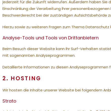
jederzeit für die Zukunft widerrufen. Außerdem haben Si
Einschränkung der Verarbeitung Ihrer personenbezogenen D
Beschwerderecht bei der zuständigen Aufsichtsbehörde z
Hierzu sowie zu weiteren Fragen zum Thema Datenschutz k
Analyse-Tools und Tools von Dritt­anbietern
Beim Besuch dieser Website kann Ihr Surf-Verhalten stati
mit sogenannten Analyseprogrammen.
Detaillierte Informationen zu diesen Analyseprogrammen f
2. HOSTING
Wir hosten die Inhalte unserer Website bei folgendem Anbi
Strato