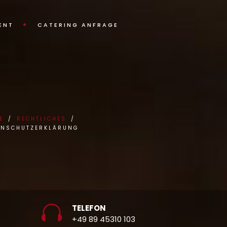
ENT
CATERING ANFRAGE
E
RECHTLICHES
ENSCHUTZERKLÄRUNG
TELEFON
+49 89 45310 103