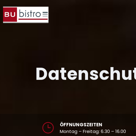
Datenschu
ÖFFNUNGSZEITEN
Montag – Freitag: 6.30 – 16.00