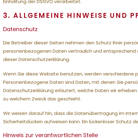
Einhaltung der DSGVO verarbeitet.
3. ALLGEMEINE HINWEISE UND 
Datenschutz
Die Betreiber dieser Seiten nehmen den Schutz Ihrer persön
personenbezogenen Daten vertraulich und entsprechend d
dieser Datenschutzerklärung.
Wenn Sie diese Website benutzen, werden verschiedene
Personenbezogene Daten sind Daten, mit denen Sie persönli
Datenschutzerklärung erläutert, welche Daten wir erheben u
zu welchem Zweck das geschieht.
Wir weisen darauf hin, dass die Datenübertragung im Intern
Sicherheitslücken aufweisen kann. Ein lückenloser Schutz de
Hinweis zur verantwortlichen Stelle